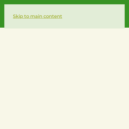
Skip to main content