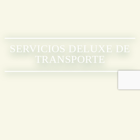
SERVICIOS DELUXE DE
TRANSPORTE
SERVICIOS DELUXE