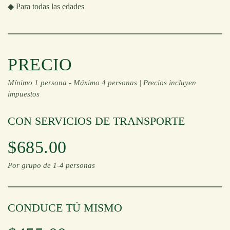
◆
Para todas las edades
PRECIO
Mínimo 1 persona -
Máximo 4 personas |
Precios incluyen
impuestos
CON SERVICIOS DE TRANSPORTE
$685.00
Por grupo de 1-4 personas
CONDUCE TÚ MISMO