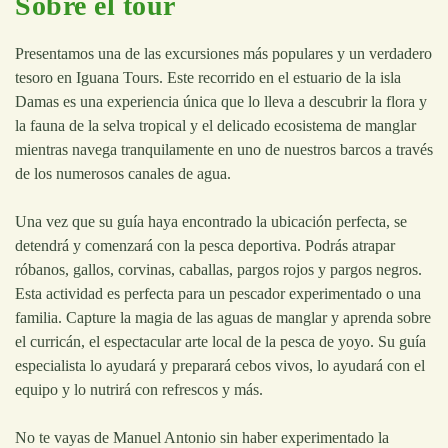
Sobre el tour
Presentamos una de las excursiones más populares y un verdadero
tesoro en Iguana Tours. Este recorrido en el estuario de la isla
Damas es una experiencia única que lo lleva a descubrir la flora y
la fauna de la selva tropical y el delicado ecosistema de manglar
mientras navega tranquilamente en uno de nuestros barcos a través
de los numerosos canales de agua.
Una vez que su guía haya encontrado la ubicación perfecta, se
detendrá y comenzará con la pesca deportiva. Podrás atrapar
róbanos, gallos, corvinas, caballas, pargos rojos y pargos negros.
Esta actividad es perfecta para un pescador experimentado o una
familia. Capture la magia de las aguas de manglar y aprenda sobre
el curricán, el espectacular arte local de la pesca de yoyo. Su guía
especialista lo ayudará y preparará cebos vivos, lo ayudará con el
equipo y lo nutrirá con refrescos y más.
No te vayas de Manuel Antonio sin haber experimentado la