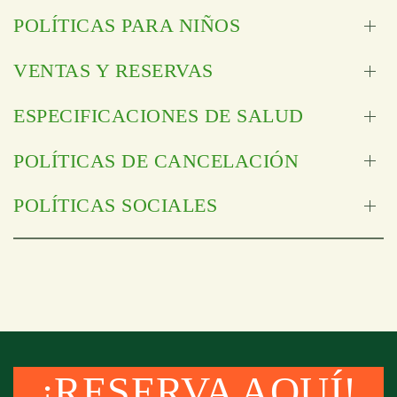
POLÍTICAS PARA NIÑOS
VENTAS Y RESERVAS
ESPECIFICACIONES DE SALUD
POLÍTICAS DE CANCELACIÓN
POLÍTICAS SOCIALES
¡RESERVA AQUÍ!