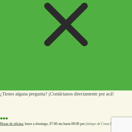
¿Tienes alguna pregunta? ¡Contáctanos directamente por acá!
◆◆◆
Horas de oficina:
lunes a domingo, 07:00 am hasta 08:00 pm
(tiempo de Costa Rica).