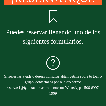
Puedes reservar llenando uno de los
siguientes formularios.
Si necesitas ayuda o deseas consultar algún detalle sobre tu tour o
grupo, contáctanos por nuestro correo
reservas1@iguanatours.com
, o nuestro WhatsApp
+506-8997-
1969