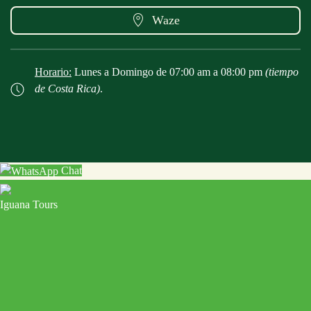
Waze
Horario:
Lunes a Domingo de 07:00 am a 08:00 pm
(tiempo
de Costa Rica)
.
Chat
Iguana Tours