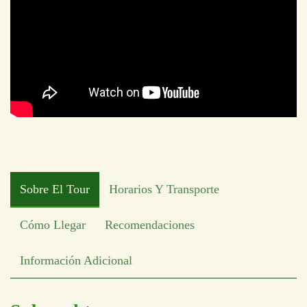
Sobre El Tour
Horarios Y Transporte
Cómo Llegar
Recomendaciones
Información Adicional