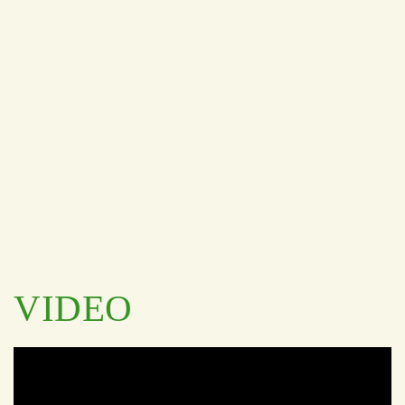
VIDEO