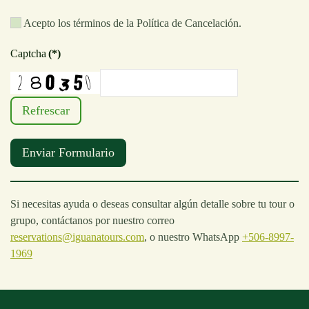
Acepto los términos de la Política de Cancelación.
Captcha
(*)
Refrescar
Enviar Formulario
Si necesitas ayuda o deseas consultar algún detalle sobre tu tour o
grupo, contáctanos por nuestro correo
reservations@iguanatours.com
, o nuestro WhatsApp
+506-8997-
1969