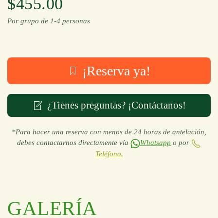
$455.00
Por grupo de 1-4 personas
¡Reserva ya!
¿Tienes preguntas? ¡Contáctanos!
*Para hacer una reserva con menos de 24 horas de antelación,
debes contactarnos directamente vía
Whatsapp
o por
Teléfono.
GALERÍA