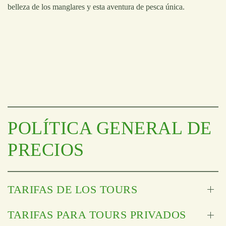
belleza de los manglares y esta aventura de pesca única.
POLÍTICA GENERAL DE
PRECIOS
TARIFAS DE LOS TOURS
TARIFAS PARA TOURS PRIVADOS