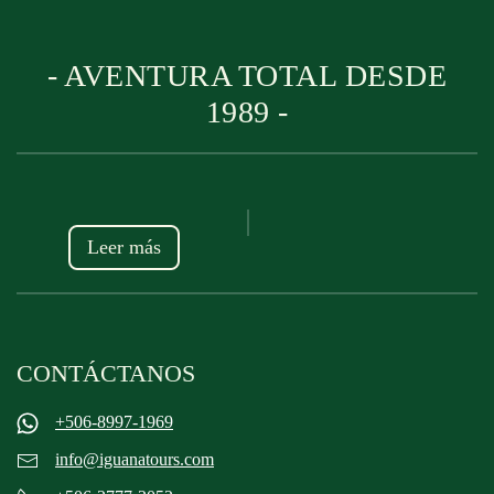
- AVENTURA TOTAL DESDE
1989 -
Leer más
CONTÁCTANOS
+506-8997-1969
info@iguanatours.com