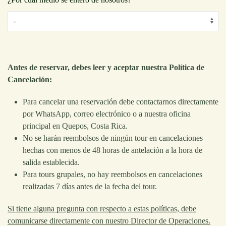
Antes de reservar, debes leer y aceptar nuestra Política de
Cancelación:
Para cancelar una reservación debe contactarnos directamente
por WhatsApp, correo electrónico o a nuestra oficina
principal en Quepos, Costa Rica.
No se harán reembolsos de ningún tour en cancelaciones
hechas con menos de 48 horas de antelación a la hora de
salida establecida.
Para tours grupales, no hay reembolsos en cancelaciones
realizadas 7 días antes de la fecha del tour.
Si tiene alguna pregunta con respecto a estas políticas, debe
comunicarse directamente con nuestro Director de Operaciones.