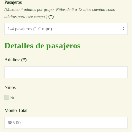
Pasajeros
(Maximo 4 adultos por grupo. Niños de 6 a 12 años cuentan como
(*)
adultos para este campo.)
Detalles de pasajeros
Adultos:
(*)
Niños
Si
Monto Total