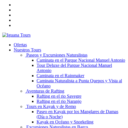
Ofertas
Nuestros Tours
Paseos y Excursiones Naturalistas
Caminata en el Parque Nacional Manuel Antonio
Tour Deluxe del Parque Nacional Manuel
Antonio
Caminata en el Rainmaker
Caminata Naturalista a Punta Quepos y Vista al
Océano
Aventuras de Rafting
Rafting en el rio Savegre
Rafting en el rio Naranjo
Tours en Kayak y de Remo
Paseo en Kayak por los Manglares de Damas
(Día o Noche)
Kayak en Océano y Snorkeling
Excursiones Naturalistas en Barco