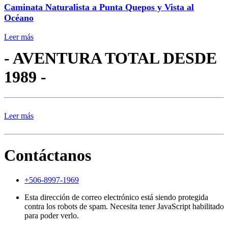
Caminata Naturalista a Punta Quepos y Vista al
Océano
Leer más
- AVENTURA TOTAL DESDE
1989 -
Leer más
Contáctanos
+506-8997-1969
Esta dirección de correo electrónico está siendo protegida
contra los robots de spam. Necesita tener JavaScript habilitado
para poder verlo.