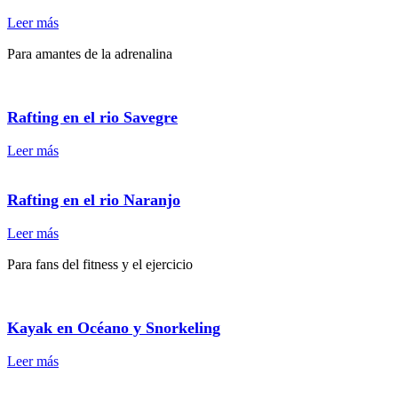
Leer más
Para amantes de la adrenalina
Rafting en el rio Savegre
Leer más
Rafting en el rio Naranjo
Leer más
Para fans del fitness y el ejercicio
Kayak en Océano y Snorkeling
Leer más