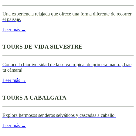
Una experiencia relajada que ofrece una forma diferente de recorrer
el paisaje.
Leer más →
TOURS DE VIDA SILVESTRE
Conoce la biodiversidad de la selva tropical de primera mano. ¡Trae
tu cámara!
Leer más →
TOURS A CABALGATA
Explora hermosos senderos selváticos y cascadas a caballo.
Leer más →