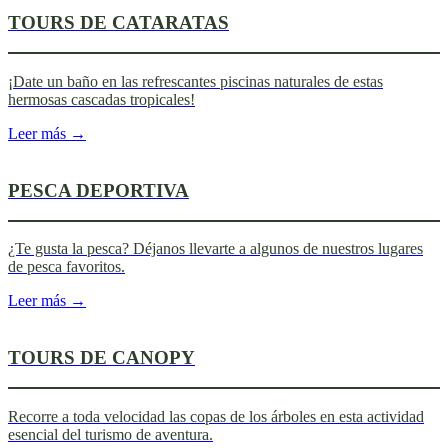
TOURS DE CATARATAS
¡Date un baño en las refrescantes piscinas naturales de estas
hermosas cascadas tropicales!
Leer más →
PESCA DEPORTIVA
¿Te gusta la pesca? Déjanos llevarte a algunos de nuestros lugares
de pesca favoritos.
Leer más →
TOURS DE CANOPY
Recorre a toda velocidad las copas de los árboles en esta actividad
esencial del turismo de aventura.