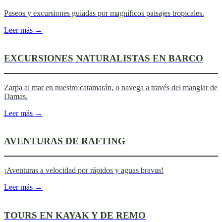
Paseos y excursiones guiadas por magníficos paisajes tropicales.
Leer más →
EXCURSIONES NATURALISTAS EN BARCO
Zarpa al mar en nuestro catamarán, o navega a través del manglar de
Damas.
Leer más →
AVENTURAS DE RAFTING
¡Aventuras a velocidad por rápidos y aguas bravas!
Leer más →
TOURS EN KAYAK Y DE REMO