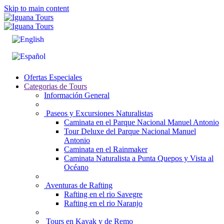
Skip to main content
Ofertas Especiales
Categorias de Tours
Información General
Paseos y Excursiones Naturalistas
Caminata en el Parque Nacional Manuel Antonio
Tour Deluxe del Parque Nacional Manuel
Antonio
Caminata en el Rainmaker
Caminata Naturalista a Punta Quepos y Vista al
Océano
Aventuras de Rafting
Rafting en el rio Savegre
Rafting en el rio Naranjo
Tours en Kayak y de Remo