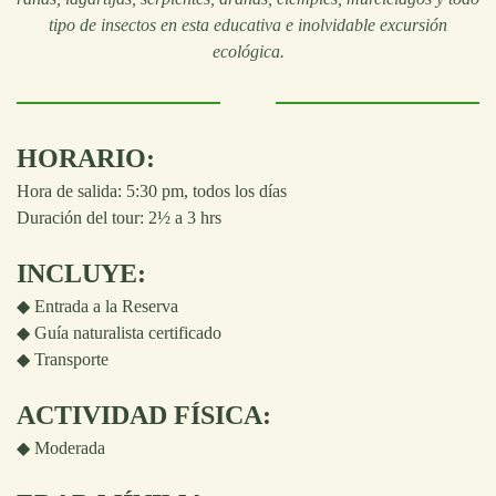
tipo de insectos en esta educativa e inolvidable excursión
ecológica.
HORARIO:
Hora de salida: 5:30 pm, todos los días
Duración del tour: 2½ a 3 hrs
INCLUYE:
◆ Entrada a la Reserva
◆ Guía naturalista certificado
◆ Transporte
ACTIVIDAD FÍSICA:
◆
Moderada