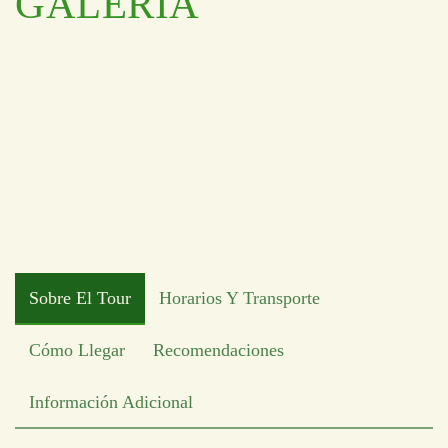
GALERÍA
Sobre El Tour
Horarios Y Transporte
Cómo Llegar
Recomendaciones
Información Adicional