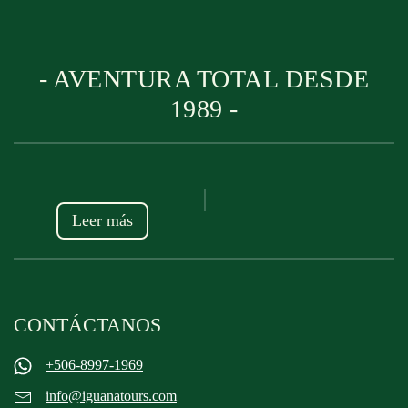
- AVENTURA TOTAL DESDE
1989 -
Leer más
CONTÁCTANOS
+506-8997-1969
info@iguanatours.com