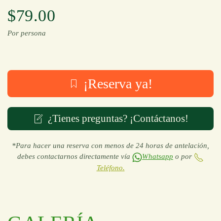
$79.00
Por persona
¡Reserva ya!
¿Tienes preguntas? ¡Contáctanos!
*Para hacer una reserva con menos de 24 horas de antelación,
debes contactarnos directamente vía
Whatsapp
o por
Teléfono.