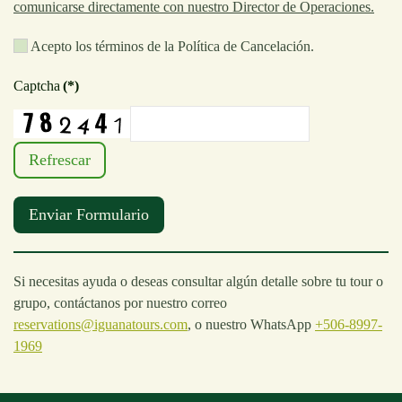
comunicarse directamente con nuestro Director de Operaciones.
Acepto los términos de la Política de Cancelación.
Captcha
(*)
Refrescar
Enviar Formulario
Si necesitas ayuda o deseas consultar algún detalle sobre tu tour o
grupo, contáctanos por nuestro correo
reservations@iguanatours.com
, o nuestro WhatsApp
+506-8997-
1969