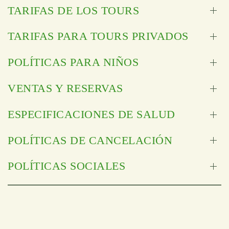
TARIFAS DE LOS TOURS
TARIFAS PARA TOURS PRIVADOS
POLÍTICAS PARA NIÑOS
VENTAS Y RESERVAS
ESPECIFICACIONES DE SALUD
POLÍTICAS DE CANCELACIÓN
POLÍTICAS SOCIALES