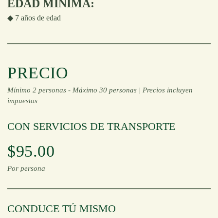
EDAD MÍNIMA:
◆ 7 años de edad
PRECIO
Mínimo 2 personas -
Máximo 30 personas |
Precios incluyen
impuestos
CON SERVICIOS DE TRANSPORTE
$95.00
Por persona
CONDUCE TÚ MISMO