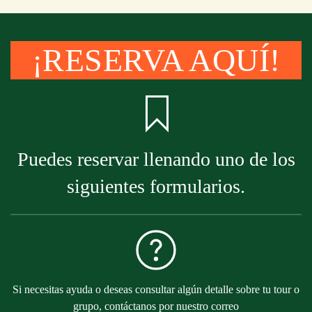
¡RESERVA AQUÍ!
Puedes reservar llenando uno de los
siguientes formularios.
Si necesitas ayuda o deseas consultar algún detalle sobre tu tour o
grupo, contáctanos por nuestro correo