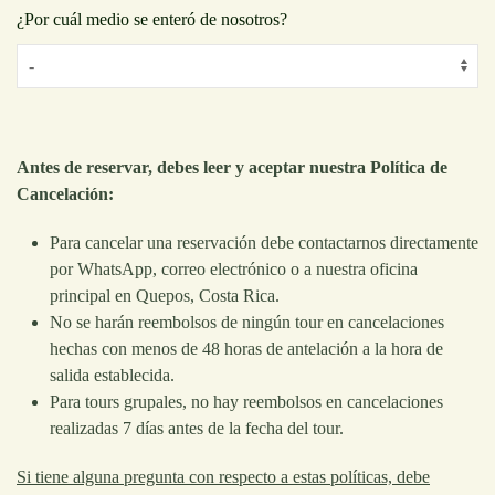
¿Por cuál medio se enteró de nosotros?
Antes de reservar, debes leer y aceptar nuestra Política de
Cancelación:
Para cancelar una reservación debe contactarnos directamente
por WhatsApp, correo electrónico o a nuestra oficina
principal en Quepos, Costa Rica.
No se harán reembolsos de ningún tour en cancelaciones
hechas con menos de 48 horas de antelación a la hora de
salida establecida.
Para tours grupales, no hay reembolsos en cancelaciones
realizadas 7 días antes de la fecha del tour.
Si tiene alguna pregunta con respecto a estas políticas, debe