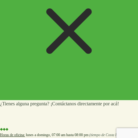
¿Tienes alguna pregunta? ¡Contáctanos directamente por acá!
◆◆◆
Horas de oficina:
lunes a domingo, 07:00 am hasta 08:00 pm
(tiempo de Costa Rica).