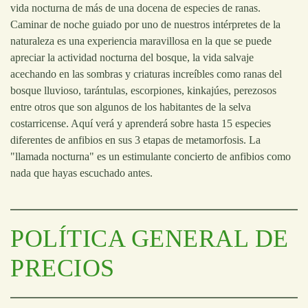
vida nocturna de más de una docena de especies de ranas.
Caminar de noche guiado por uno de nuestros intérpretes de la
naturaleza es una experiencia maravillosa en la que se puede
apreciar la actividad nocturna del bosque, la vida salvaje
acechando en las sombras y criaturas increíbles como ranas del
bosque lluvioso, tarántulas, escorpiones, kinkajúes, perezosos
entre otros que son algunos de los habitantes de la selva
costarricense. Aquí verá y aprenderá sobre hasta 15 especies
diferentes de anfibios en sus 3 etapas de metamorfosis. La
"llamada nocturna" es un estimulante concierto de anfibios como
nada que hayas escuchado antes.
POLÍTICA GENERAL DE
PRECIOS