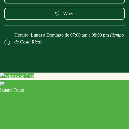
Waze
Horario:
Lunes a Domingo de 07:00 am a 08:00 pm
(tiempo
de Costa Rica)
.
Chat
Iguana Tours