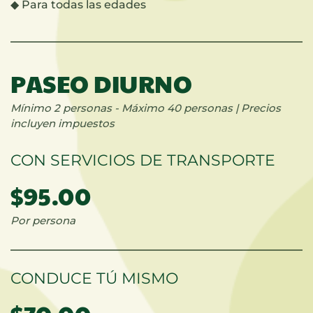
◆
Para todas las edades
PASEO DIURNO
Mínimo 2 personas -
Máximo 40 personas |
Precios
incluyen impuestos
CON SERVICIOS DE TRANSPORTE
$95.00
Por persona
CONDUCE TÚ MISMO