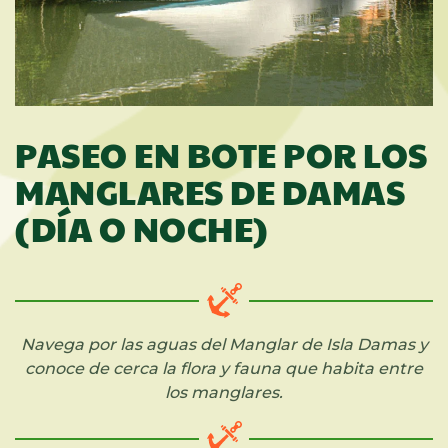
PASEO EN BOTE POR LOS
MANGLARES DE DAMAS
(DÍA O NOCHE)
Navega por las aguas del Manglar de Isla Damas y
conoce de cerca la flora y fauna que habita entre
los manglares.