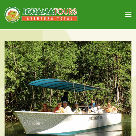
Skip to main content