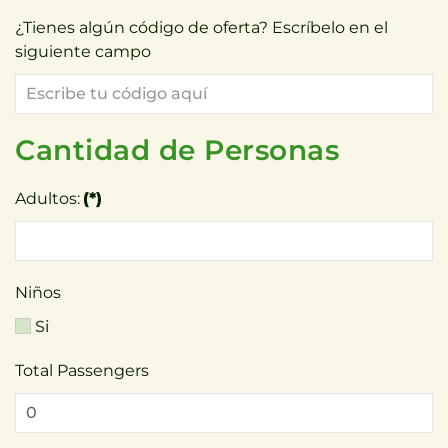
¿Tienes algún código de oferta? Escríbelo en el
siguiente campo
Cantidad de Personas
Adultos:
(*)
Niños
Si
Total Passengers