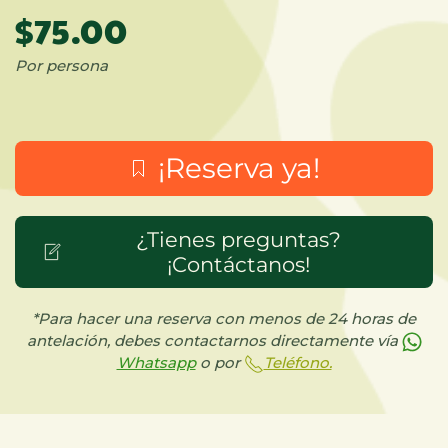
$75.00
Por persona
¡Reserva ya!
¿Tienes preguntas?
¡Contáctanos!
*Para hacer una reserva con menos de 24 horas de
antelación, debes contactarnos directamente vía
Whatsapp
o por
Teléfono.