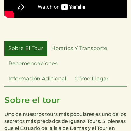
Sobre El Tour
Horarios Y Transporte
Recomendaciones
Información Adicional
Cómo Llegar
Sobre el tour
Uno de nuestros tours más populares es uno de los
secretos más preciados de Iguana Tours. Si piensas
que el Estuario de la isla de Damas y el Tour en