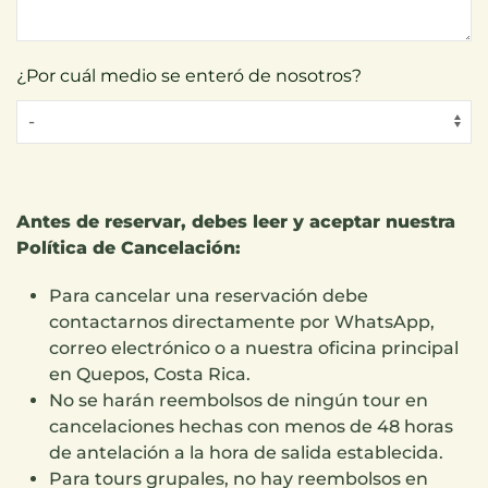
¿Por cuál medio se enteró de nosotros?
Antes de reservar, debes leer y aceptar nuestra
Política de Cancelación:
Para cancelar una reservación debe
contactarnos directamente por WhatsApp,
correo electrónico o a nuestra oficina principal
en Quepos, Costa Rica.
No se harán reembolsos de ningún tour en
cancelaciones hechas con menos de 48 horas
de antelación a la hora de salida establecida.
Para tours grupales, no hay reembolsos en