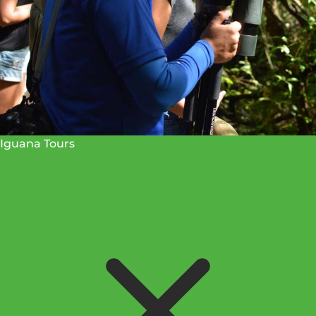
Iguana Tours