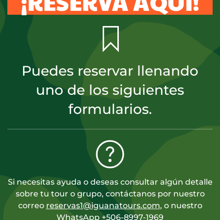
¡RESERVA AQUÍ!
Puedes reservar llenando
uno de los siguientes
formularios.
Si necesitas ayuda o deseas consultar algún detalle
sobre tu tour o grupo, contáctanos por nuestro
correo
reservas1@iguanatours.com
, o nuestro
WhatsApp
+506-8997-1969