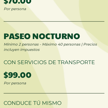
$70.00
Por persona
PASEO NOCTURNO
Mínimo 2 personas -
Máximo 40 personas |
Precios
incluyen impuestos
CON SERVICIOS DE TRANSPORTE
$99.00
Por persona
CONDUCE TÚ MISMO