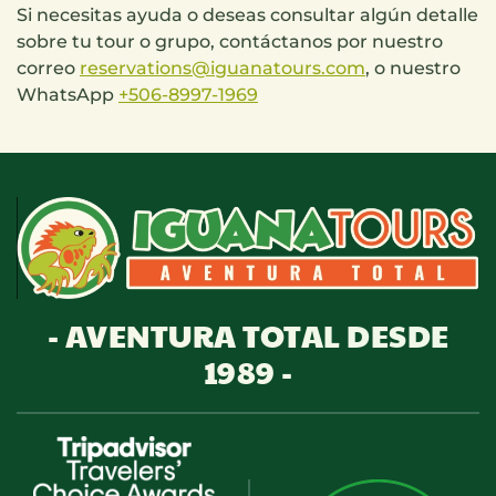
Si necesitas ayuda o deseas consultar algún detalle
sobre tu tour o grupo, contáctanos por nuestro
correo
reservations@iguanatours.com
, o nuestro
WhatsApp
+506-8997-1969
- AVENTURA TOTAL DESDE
1989 -