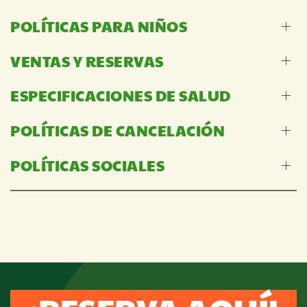
POLÍTICAS PARA NIÑOS
VENTAS Y RESERVAS
ESPECIFICACIONES DE SALUD
POLÍTICAS DE CANCELACIÓN
POLÍTICAS SOCIALES