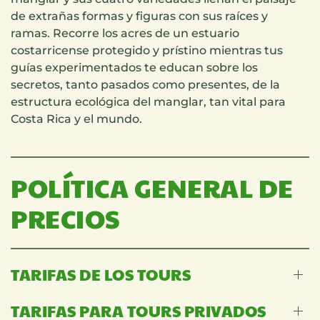
de extrañas formas y figuras con sus raíces y
ramas. Recorre los acres de un estuario
costarricense protegido y prístino mientras tus
guías experimentados te educan sobre los
secretos, tanto pasados como presentes, de la
estructura ecológica del manglar, tan vital para
Costa Rica y el mundo.
POLÍTICA GENERAL DE
PRECIOS
TARIFAS DE LOS TOURS
TARIFAS PARA TOURS PRIVADOS