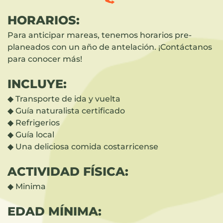
HORARIOS:
Para anticipar mareas, tenemos horarios pre-
planeados con un año de antelación. ¡Contáctanos
para conocer más!
INCLUYE:
◆ Transporte de ida y vuelta
◆ Guía naturalista certificado
◆ Refrigerios
◆ Guía local
◆ Una deliciosa comida costarricense
ACTIVIDAD FÍSICA:
◆ Minima
EDAD MÍNIMA: