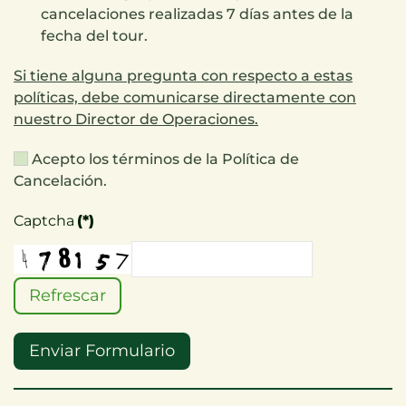
cancelaciones realizadas 7 días antes de la
fecha del tour.
Si tiene alguna pregunta con respecto a estas
políticas, debe comunicarse directamente con
nuestro Director de Operaciones.
Acepto los términos de la Política de
Cancelación.
Captcha
(*)
Refrescar
Enviar Formulario