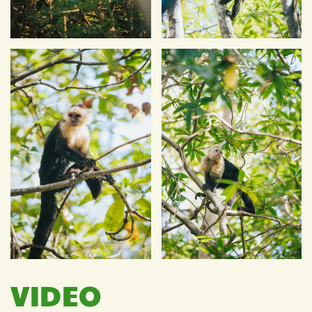
VIDEO