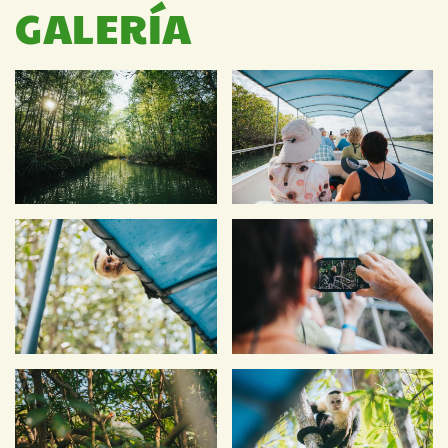
GALERÍA