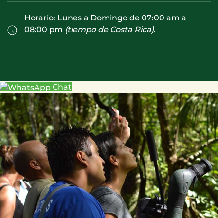
Horario:
Lunes a Domingo de 07:00 am a
08:00 pm
(tiempo de Costa Rica)
.
Chat