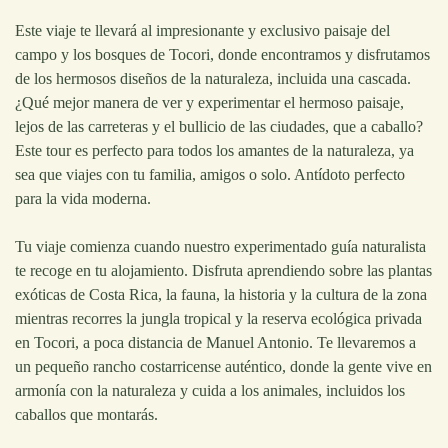
Este viaje te llevará al impresionante y exclusivo paisaje del
campo y los bosques de Tocori, donde encontramos y disfrutamos
de los hermosos diseños de la naturaleza, incluida una cascada.
¿Qué mejor manera de ver y experimentar el hermoso paisaje,
lejos de las carreteras y el bullicio de las ciudades, que a caballo?
Este tour es perfecto para todos los amantes de la naturaleza, ya
sea que viajes con tu familia, amigos o solo. Antídoto perfecto
para la vida moderna.
Tu viaje comienza cuando nuestro experimentado guía naturalista
te recoge en tu alojamiento. Disfruta aprendiendo sobre las plantas
exóticas de Costa Rica, la fauna, la historia y la cultura de la zona
mientras recorres la jungla tropical y la reserva ecológica privada
en Tocori, a poca distancia de Manuel Antonio. Te llevaremos a
un pequeño rancho costarricense auténtico, donde la gente vive en
armonía con la naturaleza y cuida a los animales, incluidos los
caballos que montarás.