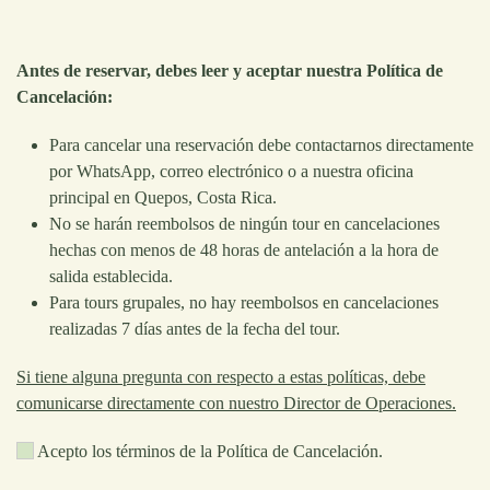
Antes de reservar, debes leer y aceptar nuestra Política de
Cancelación:
Para cancelar una reservación debe contactarnos directamente
por WhatsApp, correo electrónico o a nuestra oficina
principal en Quepos, Costa Rica.
No se harán reembolsos de ningún tour en cancelaciones
hechas con menos de 48 horas de antelación a la hora de
salida establecida.
Para tours grupales, no hay reembolsos en cancelaciones
realizadas 7 días antes de la fecha del tour.
Si tiene alguna pregunta con respecto a estas políticas, debe
comunicarse directamente con nuestro Director de Operaciones.
Acepto los términos de la Política de Cancelación.