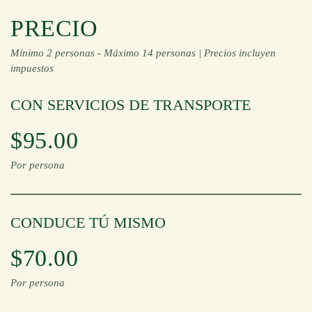
PRECIO
Mínimo 2 personas -
Máximo 14 personas |
Precios incluyen
impuestos
CON SERVICIOS DE TRANSPORTE
$95.00
Por persona
CONDUCE TÚ MISMO
$70.00
Por persona