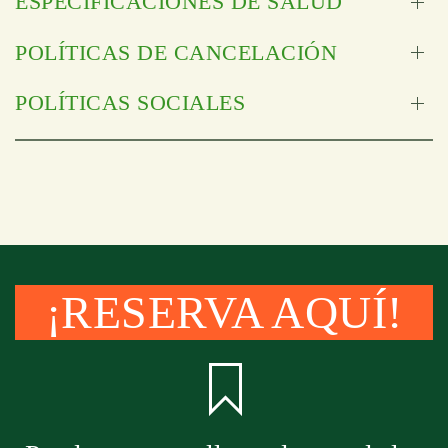
ESPECIFICACIONES DE SALUD
POLÍTICAS DE CANCELACIÓN
POLÍTICAS SOCIALES
¡RESERVA AQUÍ!