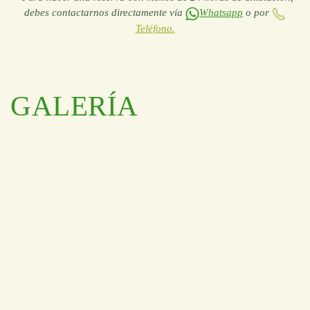
debes contactarnos directamente vía
Whatsapp
o por
Teléfono.
GALERÍA