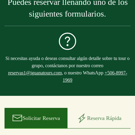
Puedes reservar llenando uno de los
siguientes formularios.
Si necesitas ayuda o deseas consultar algún detalle sobre tu tour o
grupo, contáctanos por nuestro correo
reservas1@iguanatours.com
, o nuestro WhatsApp
+506-8997-
1969
Solicitar Reserva
Reserva Rápida