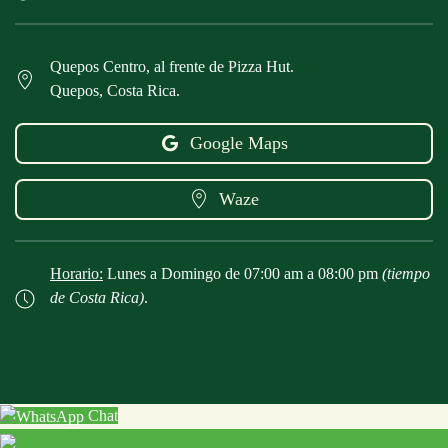
Quepos Centro, al frente de Pizza Hut.
Quepos, Costa Rica.
Google Maps
Waze
Horario:
Lunes a Domingo de 07:00 am a 08:00 pm
(tiempo
de Costa Rica)
.
Chat