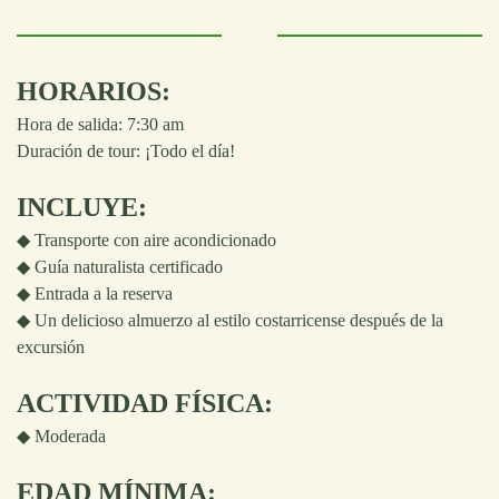
HORARIOS:
Hora de salida: 7:30 am
Duración de tour: ¡Todo el día!
INCLUYE:
◆ Transporte con aire acondicionado
◆ Guía naturalista certificado
◆ Entrada a la reserva
◆ Un delicioso almuerzo al estilo costarricense después de la
excursión
ACTIVIDAD FÍSICA:
◆
Moderada
EDAD MÍNIMA: