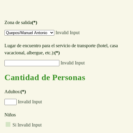
Zona de salida
(*)
Invalid Input
Lugar de encuentro para el servicio de transporte (hotel, casa
vacacional, albergue, etc.):
(*)
Invalid Input
Cantidad de Personas
Adultos:
(*)
Invalid Input
Niños
Si
Invalid Input