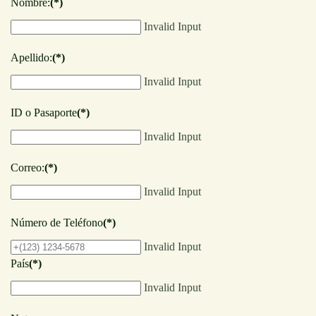
Nombre:
(*)
Invalid Input
Apellido:
(*)
Invalid Input
ID o Pasaporte
(*)
Invalid Input
Correo:
(*)
Invalid Input
Número de Teléfono
(*)
Invalid Input
País
(*)
Invalid Input