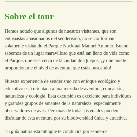
Sobre el tour
Hemos notado que algunos de nuestros visitantes, que son
entusiastas apasionados del senderismo, no se conforman
solamente visitando el Parque Nacional Manuel Antonio. Bueno,
sabemos de un lugar maravilloso que está tan lleno de vida como
el Parque, que está cerca de la ciudad de Quepos, ¡y que puede
proporcionarte el nivel de aventura que estás buscando!
Nuestra experiencia de senderismo con enfoque ecológico y
educativo está orientada a una mezcla de aventura, educación,
naturaleza y ecología. Esta excursión es excelente para individuos
y grandes grupos de amantes de la naturaleza, especialmente
observadores de aves. Personas de todas las edades pueden
disfrutar de esta aventura por su biodiversidad única y atractiva.
Tu guía naturalista bilingüe te conducirá por senderos