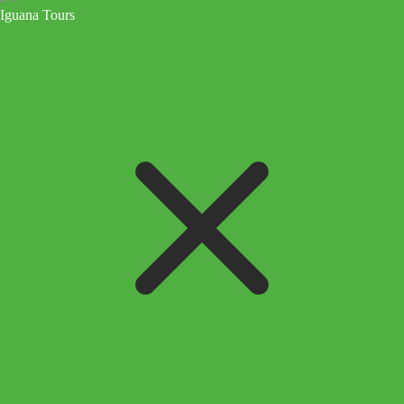
Iguana Tours