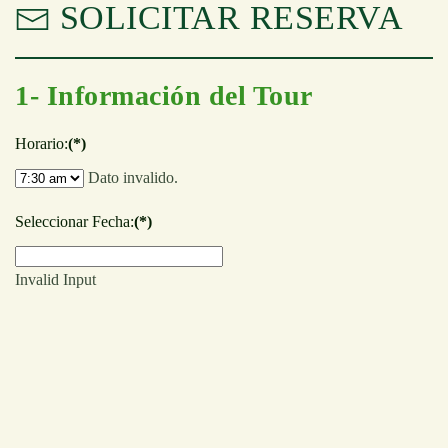
SOLICITAR RESERVA
1- Información del Tour
Horario:
(*)
Dato invalido.
Seleccionar Fecha:
(*)
Invalid Input