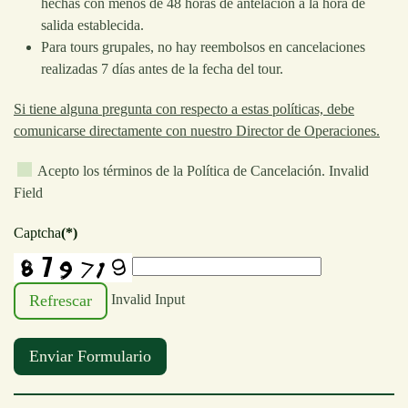
hechas con menos de 48 horas de antelación a la hora de
salida establecida.
Para tours grupales, no hay reembolsos en cancelaciones
realizadas 7 días antes de la fecha del tour.
Si tiene alguna pregunta con respecto a estas políticas, debe
comunicarse directamente con nuestro Director de Operaciones.
Acepto los términos de la Política de Cancelación.
Invalid
Field
Captcha
(*)
Refrescar
Invalid Input
Enviar Formulario