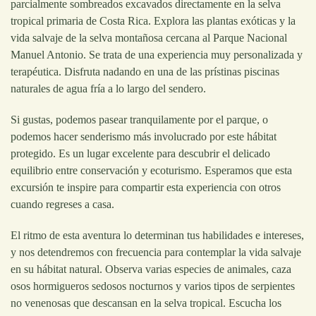
parcialmente sombreados excavados directamente en la selva
tropical primaria de Costa Rica. Explora las plantas exóticas y la
vida salvaje de la selva montañosa cercana al Parque Nacional
Manuel Antonio. Se trata de una experiencia muy personalizada y
terapéutica. Disfruta nadando en una de las prístinas piscinas
naturales de agua fría a lo largo del sendero.
Si gustas, podemos pasear tranquilamente por el parque, o
podemos hacer senderismo más involucrado por este hábitat
protegido. Es un lugar excelente para descubrir el delicado
equilibrio entre conservación y ecoturismo. Esperamos que esta
excursión te inspire para compartir esta experiencia con otros
cuando regreses a casa.
El ritmo de esta aventura lo determinan tus habilidades e intereses,
y nos detendremos con frecuencia para contemplar la vida salvaje
en su hábitat natural. Observa varias especies de animales, caza
osos hormigueros sedosos nocturnos y varios tipos de serpientes
no venenosas que descansan en la selva tropical. Escucha los