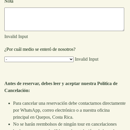
Nota
Invalid Input
¿Por cuál medio se enteró de nosotros?
Invalid Input
Antes de reservar, debes leer y aceptar nuestra Política de
Cancelación:
Para cancelar una reservación debe contactarnos directamente
por WhatsApp, correo electrónico o a nuestra oficina
principal en Quepos, Costa Rica.
No se harán reembolsos de ningún tour en cancelaciones