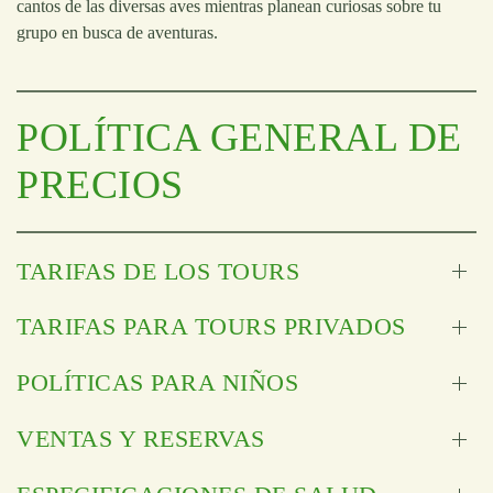
cantos de las diversas aves mientras planean curiosas sobre tu
grupo en busca de aventuras.
POLÍTICA GENERAL DE
PRECIOS
TARIFAS DE LOS TOURS
TARIFAS PARA TOURS PRIVADOS
POLÍTICAS PARA NIÑOS
VENTAS Y RESERVAS