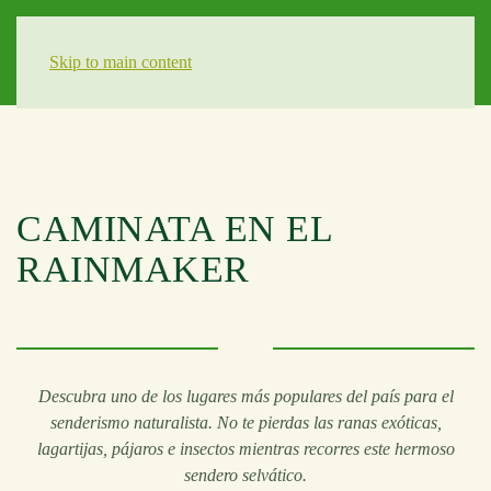
Skip to main content
CAMINATA EN EL
RAINMAKER
Descubra uno de los lugares más populares del país para el
senderismo naturalista. No te pierdas las ranas exóticas,
lagartijas, pájaros e insectos mientras recorres este hermoso
sendero selvático.