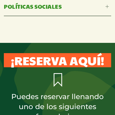
POLÍTICAS SOCIALES
¡RESERVA AQUÍ!
Puedes reservar llenando
uno de los siguientes