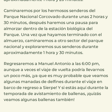
Caminaremos por los hermosos senderos del
Parque Nacional Corcovado durante unas 2 horas y
30 minutos, después haremos una pausa para
almorzar dentro de la estación biológica del
Parque. Una vez que hayamos terminado con el
almuerzo, caminaremos a otro sector del parque
nacional y exploraremos sus senderos durante
aproximadamente 1 hora y 30 minutos.
Regresaremos a Manuel Antonio a las 6:00 pm,
aunque a veces el viaje de vuelta podría llevarnos
un poco más, ¡ya que es muy probable que veamos
algunas manadas de delfines durante el viaje en
barco de regreso a Sierpe! Y si estás aquí durante la
temporada de avistamiento de ballenas, ¡quizás
veamos algunas ballenas también!