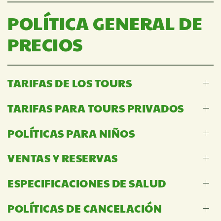
POLÍTICA GENERAL DE
PRECIOS
TARIFAS DE LOS TOURS
TARIFAS PARA TOURS PRIVADOS
POLÍTICAS PARA NIÑOS
VENTAS Y RESERVAS
ESPECIFICACIONES DE SALUD
POLÍTICAS DE CANCELACIÓN