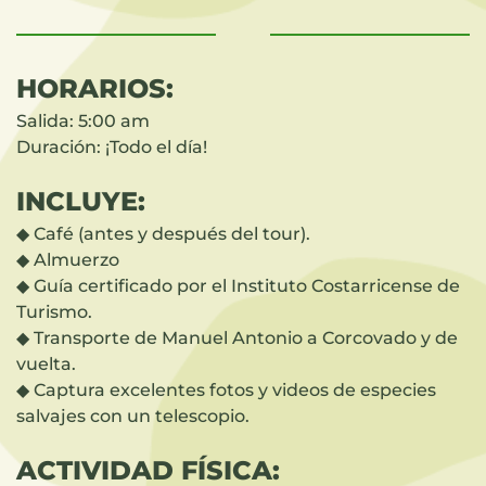
HORARIOS:
Salida: 5:00 am
Duración: ¡Todo el día!
INCLUYE:
◆ Café (antes y después del tour).
◆ Almuerzo
◆ Guía certificado por el Instituto Costarricense de
Turismo.
◆ Transporte de Manuel Antonio a Corcovado y de
vuelta.
◆ Captura excelentes fotos y videos de especies
salvajes con un telescopio.
ACTIVIDAD FÍSICA: