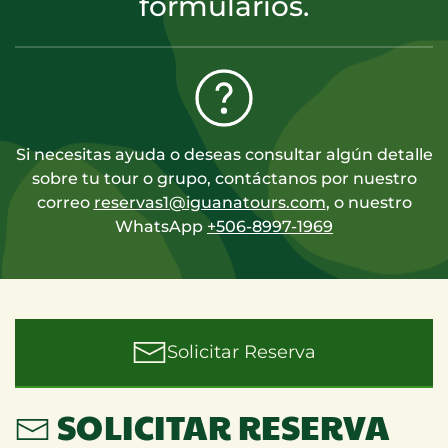
formularios.
Si necesitas ayuda o deseas consultar algún detalle
sobre tu tour o grupo, contáctanos por nuestro
correo
reservas1@iguanatours.com
, o nuestro
WhatsApp
+506-8997-1969
Solicitar Reserva
SOLICITAR RESERVA