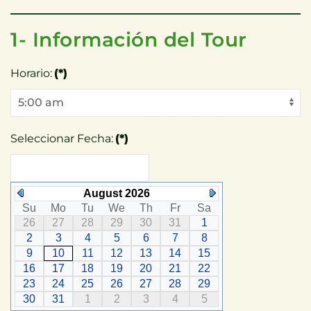
1- Información del Tour
Horario:
(*)
Seleccionar Fecha:
(*)
August 2026
Su
Mo
Tu
We
Th
Fr
Sa
26
27
28
29
30
31
1
2
3
4
5
6
7
8
9
10
11
12
13
14
15
16
17
18
19
20
21
22
23
24
25
26
27
28
29
30
31
1
2
3
4
5