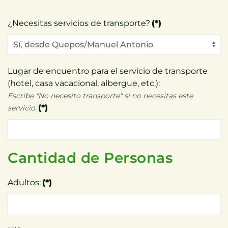
¿Necesitas servicios de transporte?
(*)
Lugar de encuentro para el servicio de transporte
(hotel, casa vacacional, albergue, etc.):
Escribe "No necesito transporte" si no necesitas este
(*)
servicio.
Cantidad de Personas
Adultos:
(*)