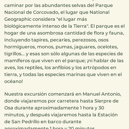
caminar por las abundantes selvas del Parque
Nacional de Corcovado, el lugar que National
Geographic considera "el lugar más
biológicamente intenso de la Tierra". El parque es el
hogar de una asombrosa cantidad de flora y fauna,
incluyendo tapires, pecaríes, perezosos, osos
hormigueros, monos, pumas, jaguares, ocelotes,
tigrillos... y esas son sólo algunas de las especies de
mamíferos que viven en el parque; ¡ni hablar de las
aves, los reptiles, los anfibios y los artrópodos en
tierra, y todas las especies marinas que viven en el
océano!
Nuestra excursión comenzará en Manuel Antonio,
donde viajaremos por carretera hasta Sierpre de
Osa durante aproximadamente 1 hora y 30
minutos, y después viajaremos hasta la Estación
de San Pedrillo en barco durante
aproximadamente 1 hora y 20 minutos.