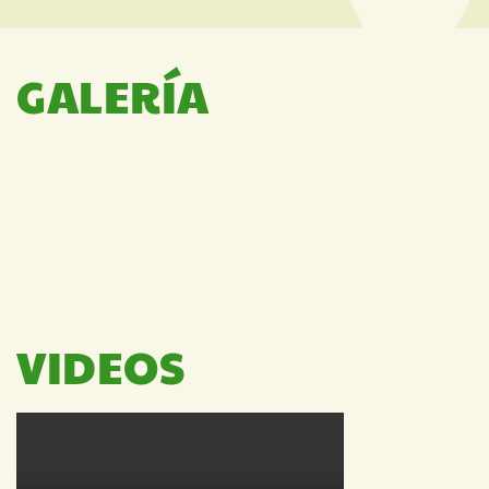
GALERÍA
VIDEOS