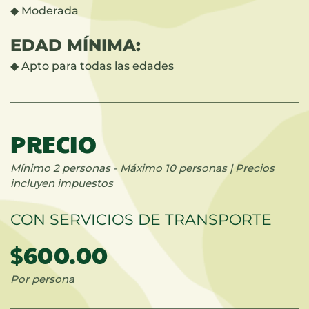
◆
Moderada
EDAD MÍNIMA:
◆ Apto para todas las edades
PRECIO
Mínimo 2 personas -
Máximo 10 personas |
Precios
incluyen impuestos
CON SERVICIOS DE TRANSPORTE
$600.00
Por persona