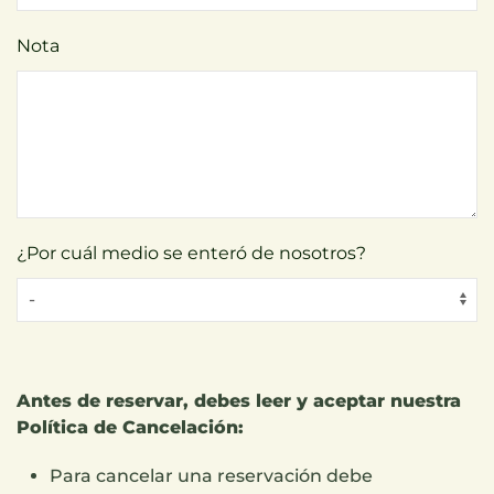
Nota
¿Por cuál medio se enteró de nosotros?
Antes de reservar, debes leer y aceptar nuestra
Política de Cancelación:
Para cancelar una reservación debe