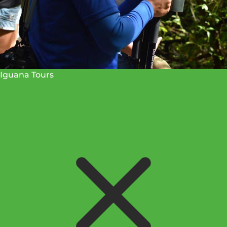
Iguana Tours