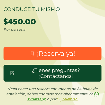
CONDUCE TÚ MISMO
$450.00
Por persona
¡Reserva ya!
¿Tienes preguntas?
¡Contáctanos!
*Para hacer una reserva con menos de 24 horas de
antelación, debes contactarnos directamente vía
Whatsapp
o por
Teléfono.