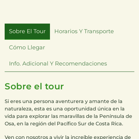
Sobre El Tour
Horarios Y Transporte
Cómo Llegar
Info. Adicional Y Recomendaciones
Sobre el tour
Si eres una persona aventurera y amante de la
naturaleza, esta es una oportunidad única en la
vida para explorar las maravillas de la Península de
Osa, en la región del Pacífico Sur de Costa Rica.
Ven con nosotros a vivir la increíble experiencia de