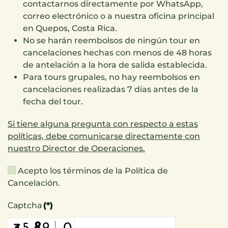
contactarnos directamente por WhatsApp,
correo electrónico o a nuestra oficina principal
en Quepos, Costa Rica.
No se harán reembolsos de ningún tour en
cancelaciones hechas con menos de 48 horas
de antelación a la hora de salida establecida.
Para tours grupales, no hay reembolsos en
cancelaciones realizadas 7 días antes de la
fecha del tour.
Si tiene alguna pregunta con respecto a estas
políticas, debe comunicarse directamente con
nuestro Director de Operaciones.
Acepto los términos de la Política de
Cancelación.
Captcha
(*)