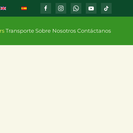
rs
Transporte
Sobre Nosotros
Contáctanos