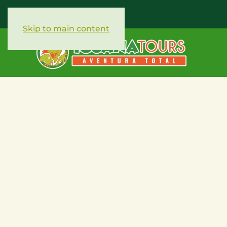
Skip to main content