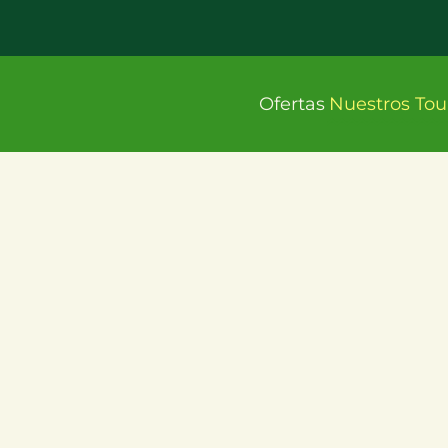
Ofertas
Nuestros Tou